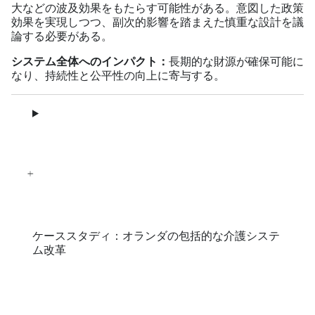
大などの波及効果をもたらす可能性がある。意図した政策
効果を実現しつつ、副次的影響を踏まえた慎重な設計を議
論する必要がある。
システム全体へのインパクト：
長期的な財源が確保可能に
なり、持続性と公平性の向上に寄与する。
ケーススタディ：オランダの包括的な介護システ
ム改革