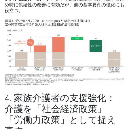
め特に供給性の改善に有効だが、他の基本要件の強化にも
役立つ。
4. 家族介護者の支援強化：
介護を「社会経済政策」
「労働力政策」として捉え