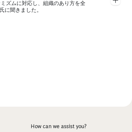
ナミズムに対応し、組織のあり方を全
e氏に聞きました。
How can we assist you?