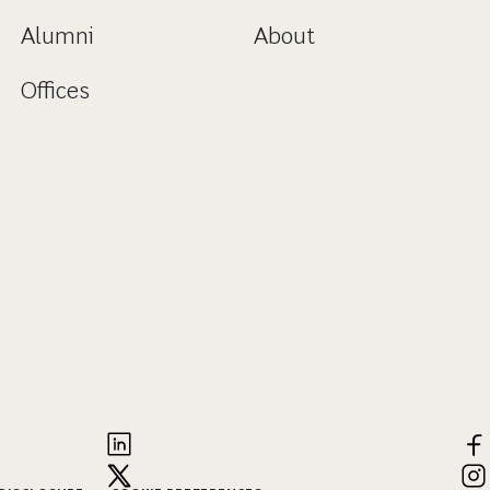
Alumni
About
Offices