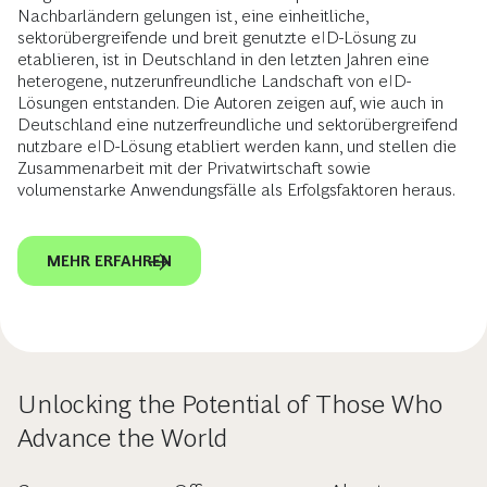
Nachbarländern gelungen ist, eine einheitliche,
sektorübergreifende und breit genutzte eID-Lösung zu
etablieren, ist in Deutschland in den letzten Jahren eine
heterogene, nutzerunfreundliche Landschaft von eID-
Lösungen entstanden. Die Autoren zeigen auf, wie auch in
Deutschland eine nutzerfreundliche und sektorübergreifend
nutzbare eID-Lösung etabliert werden kann, und stellen die
Zusammenarbeit mit der Privatwirtschaft sowie
volumenstarke Anwendungsfälle als Erfolgsfaktoren heraus.
MEHR ERFAHREN
Unlocking the Potential of Those Who
Advance the World