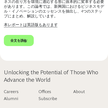
ネスの在り方を環境に適応する形に抜本的に変革する必要
があります。この論考では、新興国におけるビジネスモデ
ル・イノベーションのエッセンスを抽出し、4つのステッ
プにまとめ、解説しています。
本レポートは英語版もあります
全文を読む
Unlocking the Potential of Those Who
Advance the World
Careers
Offices
About
Alumni
Subscribe