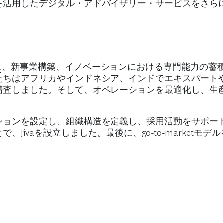
を活用したデジタル・アドバイザリー・サービスをさら
ス
、新事業構築、イノベーションにおける専門能力の蓄積を
たちはアフリカやインドネシア、インドでエキスパート
精査しました。そして、オペレーションを最適化し、生
ションを設定し、組織構造を定義し、採用活動をサポー
Jivaを設立しました。最後に、go-to-marketモ