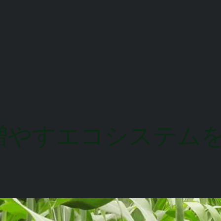
%増やすエコシステム