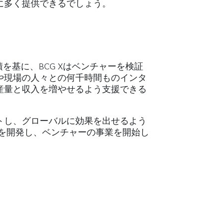
に多く提供できるでしょう。
基に、BCG Xはベンチャーを検証
や現場の人々との何千時間ものインタ
産量と収入を増やせるよう支援できる
トし、グローバルに効果を出せるよう
デルを開発し、ベンチャーの事業を開始し