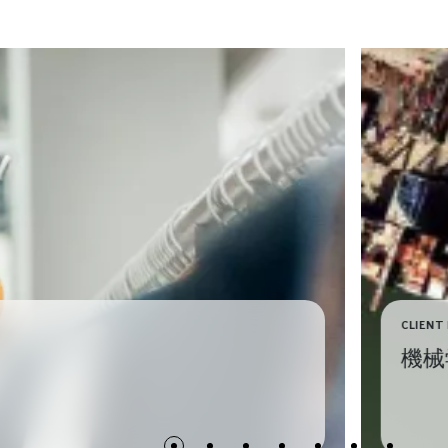
CLIENT
機械