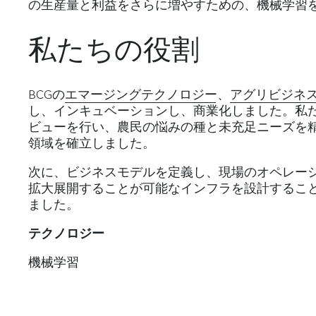
の生産量と利益をさらに増やすための、機械学習
私たちの役割
BCGの
エマージングテクノロジー
、
アグリビジネ
し、インキュベーションし、商業化しました。私
ビューを行い、農民の悩みの種と未充足ニーズを
領域を確立しました。
次に、ビジネスモデルを定義し、現場のオペレー
拡大展開することが可能なインフラを設計することで、
ました。
テクノロジー
機械学習