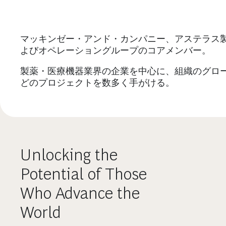
マッキンゼー・アンド・カンパニー、アステラス製薬
よびオペレーショングループのコアメンバー。
製薬・医療機器業界の企業を中心に、組織のグロー
どのプロジェクトを数多く手がける。
Unlocking the
Potential of Those
Who Advance the
World