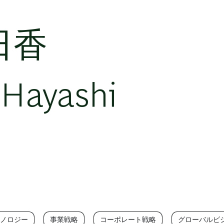
日香
 Hayashi
ノロジー
事業戦略
コーポレート戦略
グローバルビ