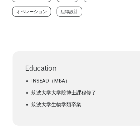
オペレーション
組織設計
Education
INSEAD（MBA）
筑波大学大学院博士課程修了
筑波大学生物学類卒業