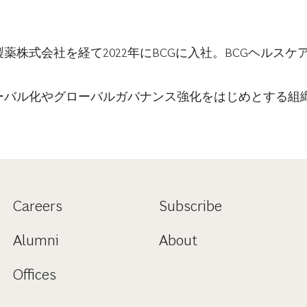
株式会社を経て2022年にBCGに入社。BCGヘルス
バル化やグローバルガバナンス強化をはじめとする組織
Careers
Subscribe
Alumni
About
Offices