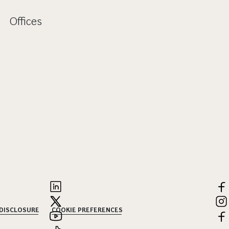
Offices
 DISCLOSURE
COOKIE PREFERENCES