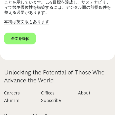
ことを示しています。ESG目標を達成し、サステナビリテ
ィで競争優位性を構築するには、デジタル面の前提条件を
整える必要があります。
本稿は英文版もあります
全文を読む
Unlocking the Potential of Those Who
Advance the World
Careers
Offices
About
Alumni
Subscribe