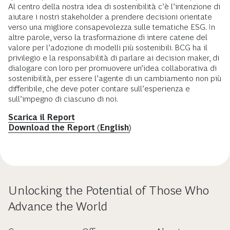
Al centro della nostra idea di sostenibilità c’è l’intenzione di
aiutare i nostri stakeholder a prendere decisioni orientate
verso una migliore consapevolezza sulle tematiche ESG. In
altre parole, verso la trasformazione di intere catene del
valore per l’adozione di modelli più sostenibili. BCG ha il
privilegio e la responsabilità di parlare ai decision maker, di
dialogare con loro per promuovere un’idea collaborativa di
sostenibilità, per essere l’agente di un cambiamento non più
differibile, che deve poter contare sull’esperienza e
sull’impegno di ciascuno di noi.
Scarica il Report
Download the Report (English)
Unlocking the Potential of Those Who
Advance the World