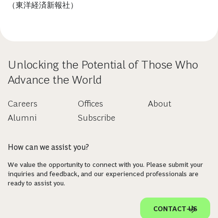
（東洋経済新報社）
Unlocking the Potential of Those Who
Advance the World
Careers
Offices
About
Alumni
Subscribe
How can we assist you?
We value the opportunity to connect with you. Please submit your
inquiries and feedback, and our experienced professionals are
ready to assist you.
CONTACT US