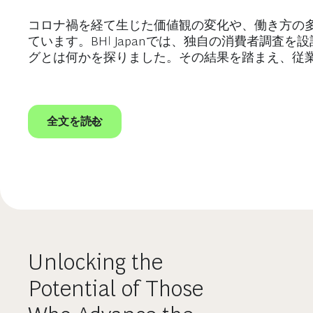
コロナ禍を経て生じた価値観の変化や、働き方の多
ています。BHI Japanでは、独自の消費者調
グとは何かを探りました。その結果を踏まえ、従
全文を読む
Unlocking the
Potential of Those