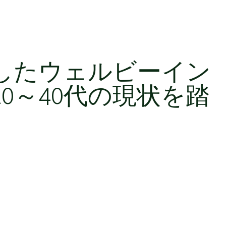
したウェルビーイン
0～40代の現状を踏