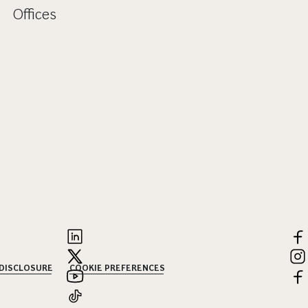
Offices
 DISCLOSURE
COOKIE PREFERENCES