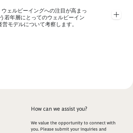
、ウェルビーイングへの注目が高まっ
担う若年層にとってのウェルビーイン
経営モデルについて考察します。
How can we assist you?
We value the opportunity to connect with
you. Please submit your inquiries and