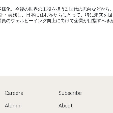
様化、今後の世界の主役を担うZ 世代の志向などから
査を設計・実施し、日本に住む私たちにとって、特に未来を
業員のウェルビーイング向上に向けて企業が目指すべき
Careers
Subscribe
Alumni
About