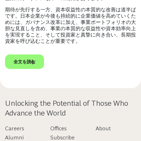
期待が先行する一方、資本収益性の本質的な改善は道半ば
です。日本企業が今後も持続的に企業価値を高めていくた
めには、ガバナンス改革に加え、事業ポートフォリオの大
胆な見直しを含め、事業の本質的な収益性や資本効率向上
を実現すること、そして投資家と真摯に向き合い、長期投
資家を呼び込むことが重要です。
全文を読む
Unlocking the Potential of Those Who
Advance the World
Careers
Offices
About
Alumni
Subscribe