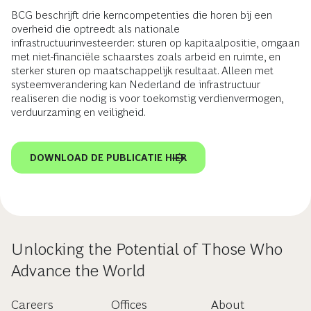
BCG beschrijft drie kerncompetenties die horen bij een
overheid die optreedt als nationale
infrastructuurinvesteerder: sturen op kapitaalpositie, omgaan
met niet-financiële schaarstes zoals arbeid en ruimte, en
sterker sturen op maatschappelijk resultaat. Alleen met
systeemverandering kan Nederland de infrastructuur
realiseren die nodig is voor toekomstig verdienvermogen,
verduurzaming en veiligheid.
DOWNLOAD DE PUBLICATIE HIER
Unlocking the Potential of Those Who
Advance the World
Careers
Offices
About