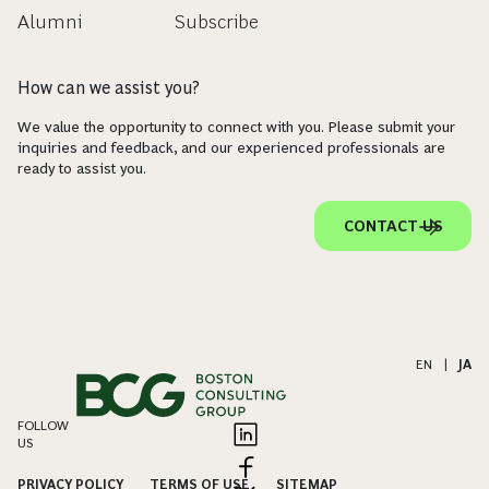
Alumni
Subscribe
How can we assist you?
We value the opportunity to connect with you. Please submit your
inquiries and feedback, and our experienced professionals are
ready to assist you.
CONTACT US
EN
|
JA
FOLLOW
US
PRIVACY POLICY
TERMS OF USE
SITEMAP