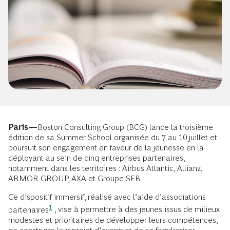
Paris—
Boston Consulting Group (BCG) lance la troisième
édition de sa Summer School organisée du 7 au 10 juillet et
poursuit son engagement en faveur de la jeunesse en la
déployant au sein de cinq entreprises partenaires,
notamment dans les territoires : Airbus Atlantic, Allianz,
ARMOR GROUP, AXA et Groupe SEB.
Ce dispositif immersif, réalisé avec l’aide d’associations
1
partenaires
, vise à permettre à des jeunes issus de milieux
modestes et prioritaires de développer leurs compétences,