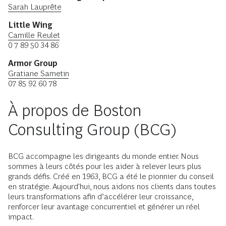
Sarah Lauprête
Little Wing
Camille Reulet
0 7 89 50 34 86
Armor Group
Gratiane Sametin
07 85 92 60 78
À propos de Boston
Consulting Group (BCG)
BCG accompagne les dirigeants du monde entier. Nous
sommes à leurs côtés pour les aider à relever leurs plus
grands défis. Créé en 1963, BCG a été le pionnier du conseil
en stratégie. Aujourd'hui, nous aidons nos clients dans toutes
leurs transformations afin d’accélérer leur croissance,
renforcer leur avantage concurrentiel et générer un réel
impact.