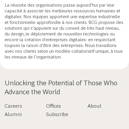
La réussite des organisations passe aujourd’hui par leur
capacité à associer les meilleures ressources humaines et
digitales. Nos équipes apportent une expertise industrielle
et fonctionnelle approfondie à nos clients. BCG propose des
solutions qui s’appuient sur du conseil de très haut niveau,
du design, le déploiement de nouvelles technologies ou
encore la création d'entreprises digitales- en respectant
toujours la raison d’être des entreprises. Nous travaillons
avec nos clients selon un modèle collaboratif unique, à tous
les niveaux de l’organisation.
Unlocking the Potential of Those Who
Advance the World
Careers
Offices
About
Alumni
Subscribe