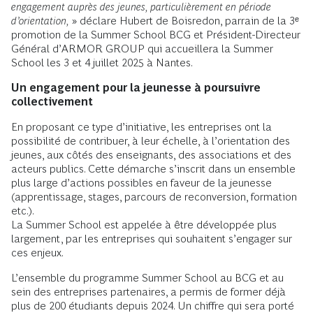
engagement auprès des jeunes, particulièrement en période
d’orientation,
» déclare Hubert de Boisredon, parrain de la 3ᵉ
promotion de la Summer School BCG et Président-Directeur
Général d’ARMOR GROUP qui accueillera la Summer
School les 3 et 4 juillet 2025 à Nantes.
Un engagement pour la jeunesse à poursuivre
collectivement
En proposant ce type d’initiative, les entreprises ont la
possibilité de contribuer, à leur échelle, à l’orientation des
jeunes, aux côtés des enseignants, des associations et des
acteurs publics. Cette démarche s’inscrit dans un ensemble
plus large d’actions possibles en faveur de la jeunesse
(apprentissage, stages, parcours de reconversion, formation
etc.).
La Summer School est appelée à être développée plus
largement, par les entreprises qui souhaitent s’engager sur
ces enjeux.
L’ensemble du programme Summer School au BCG et au
sein des entreprises partenaires, a permis de former déjà
plus de 200 étudiants depuis 2024. Un chiffre qui sera porté