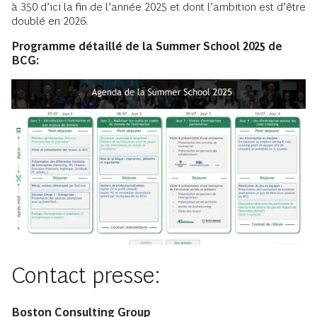
à 350 d’ici la fin de l’année 2025 et dont l’ambition est d’être
doublé en 2026.
Programme détaillé de la Summer School 2025 de
BCG:
Contact presse:
Boston Consulting Group