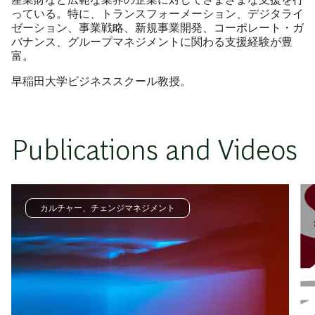
っている。特に、トランスフォーメーション、デジタライ
ゼーション、事業戦略、新規事業開発、コーポレート・ガ
バナンス、グループマネジメントに関わる支援経験が豊
富。
早稲田大学ビジネススクール教授。
Publications and Videos
カルチャー、チェンジマネジメント