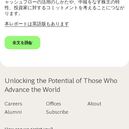
ャッシュフローの活用のしかたや、中核をなす株主の特
性、投資家に対するコミットメントを考えることにつなが
ります。
本レポートは英語版もあります
全文を読む
Unlocking the Potential of Those Who
Advance the World
Careers
Offices
About
Alumni
Subscribe