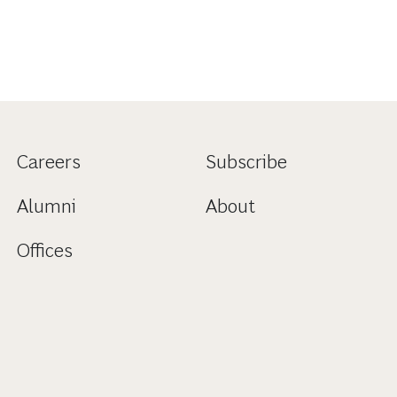
Careers
Subscribe
Alumni
About
Offices