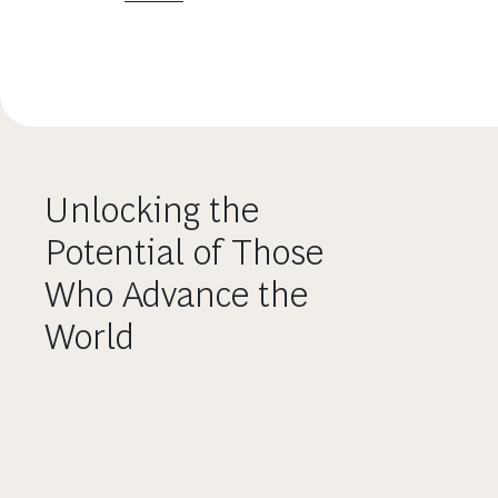
Unlocking the
Potential of Those
Who Advance the
World