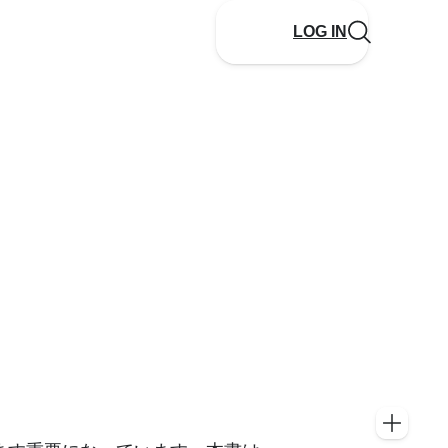
LOG IN